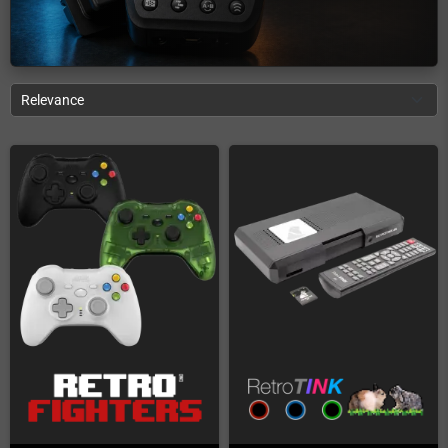
Relevance