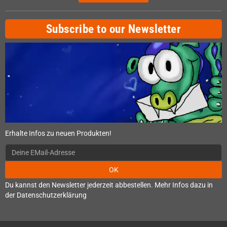
Subscribe to our Newsletter
Erhalte Infos zu neuen Produkten!
OK
Du kannst den Newsletter jederzeit abbestellen. Mehr Infos dazu in
der Datenschutzerklärung