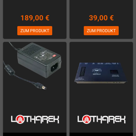
189,00 €
39,00 €
ZUM PRODUKT
ZUM PRODUKT