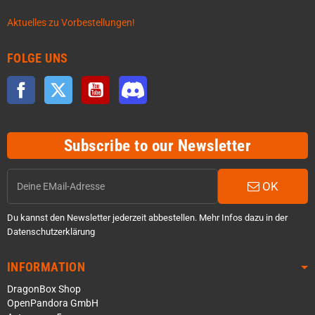
Aktuelles zu Vorbestellungen!
FOLGE UNS
Facebook
Twitter
YouTube
Discord
Subscribe to our Newsletter
OK
Du kannst den Newsletter jederzeit abbestellen. Mehr Infos dazu in der
Datenschutzerklärung
INFORMATION
DragonBox Shop
OpenPandora GmbH