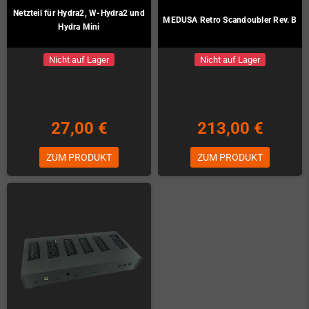
Netzteil für Hydra2, W-Hydra2 und
MEDUSA Retro Scandoubler Rev. B
Hydra Mini
Nicht auf Lager
Nicht auf Lager
27,00 €
213,00 €
ZUM PRODUKT
ZUM PRODUKT