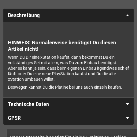
Beschreibung
HINWEIS: Normalerweise benötigst Du diesen
Artikel nicht!
Wenn Du Dir eine xStation kaufst, dann bekommst Du ein
vollständiges Set mit allem, was Du zum Einbau benötigst.
Aber es kann ja sein, dass beim eigenen Einbau irgendwas schief
läuft oder Du eine neue PlayStation kaufst und Du die alte
xStation umbauen willst.
Deswegen kannst Du die Platine bei uns auch einzeln kaufen.
Technische Daten
GPSR