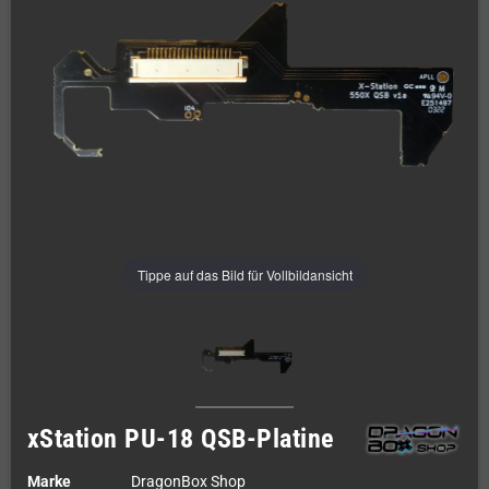
Tippe auf das Bild für Vollbildansicht
xStation PU-18 QSB-Platine
Marke
DragonBox Shop