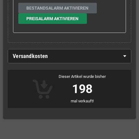
BESTANDSALARM AKTIVIEREN
PREISALARM AKTIVIEREN
Versandkosten
Dieser Artikel wurde bisher
198
mal verkauft!