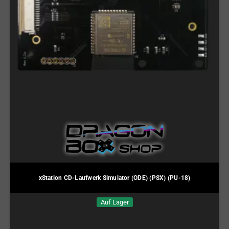
xStation CD-Laufwerk Simulator (ODE) (PSX) (PU-18)
Auf Lager