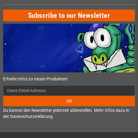
Subscribe to our Newsletter
Erhalte Infos zu neuen Produkten!
OK
Du kannst den Newsletter jederzeit abbestellen. Mehr Infos dazu in
der Datenschutzerklärung