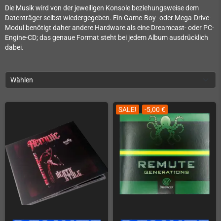
Die Musik wird von der jeweiligen Konsole beziehungsweise dem
Datenträger selbst wiedergegeben. Ein Game-Boy- oder Mega-Drive-
Modul benötigt daher andere Hardware als eine Dreamcast- oder PC-
Engine-CD; das genaue Format steht bei jedem Album ausdrücklich
dabei.
Wählen
SALE!
-5,00 €