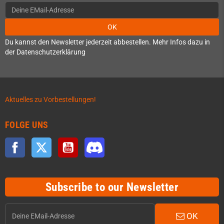
OK
Du kannst den Newsletter jederzeit abbestellen. Mehr Infos dazu in
der Datenschutzerklärung
Aktuelles zu Vorbestellungen!
FOLGE UNS
Facebook
Twitter
YouTube
Discord
Subscribe to our Newsletter
OK