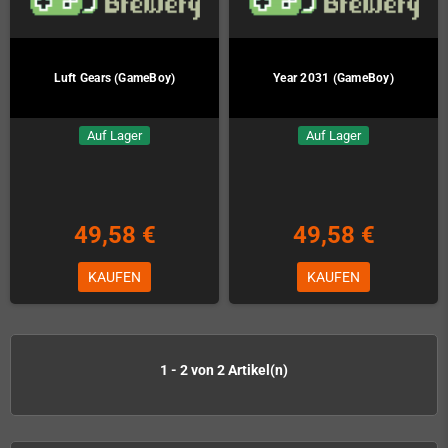
Luft Gears (GameBoy)
Year 2031 (GameBoy)
Auf Lager
Auf Lager
49,58 €
49,58 €
KAUFEN
KAUFEN
1 - 2 von 2 Artikel(n)