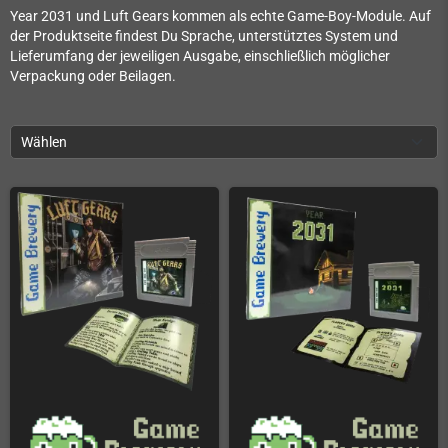
Year 2031 und Luft Gears kommen als echte Game-Boy-Module. Auf
der Produktseite findest Du Sprache, unterstütztes System und
Lieferumfang der jeweiligen Ausgabe, einschließlich möglicher
Verpackung oder Beilagen.
Wählen