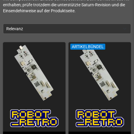
enthalten; prüfe trotzdem die unterstützte Saturn-Revision und die
Einsendehinweise auf der Produktseite.
Relevanz
ARTIKELBÜNDEL