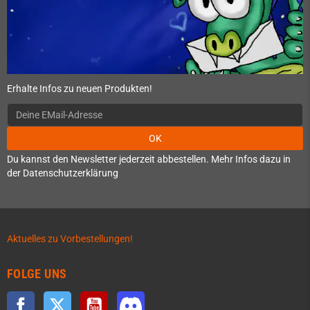
Erhalte Infos zu neuen Produkten!
OK
Du kannst den Newsletter jederzeit abbestellen. Mehr Infos dazu in
der Datenschutzerklärung
Aktuelles zu Vorbestellungen!
FOLGE UNS
Facebook
Twitter
YouTube
Discord