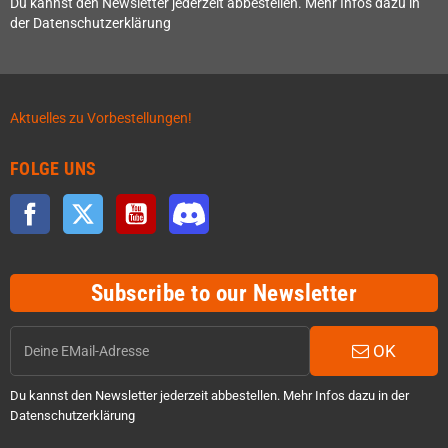
Du kannst den Newsletter jederzeit abbestellen. Mehr Infos dazu in
der Datenschutzerklärung
Aktuelles zu Vorbestellungen!
FOLGE UNS
Facebook
Twitter
YouTube
Discord
Subscribe to our Newsletter
OK
Du kannst den Newsletter jederzeit abbestellen. Mehr Infos dazu in der
Datenschutzerklärung