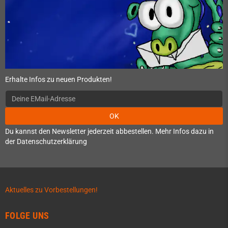
Erhalte Infos zu neuen Produkten!
OK
Du kannst den Newsletter jederzeit abbestellen. Mehr Infos dazu in
der Datenschutzerklärung
Aktuelles zu Vorbestellungen!
FOLGE UNS