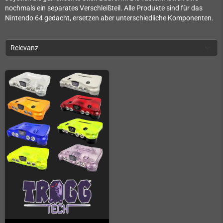
nochmals ein separates Verschleißteil. Alle Produkte sind für das
Nintendo 64 gedacht, ersetzen aber unterschiedliche Komponenten.
Relevanz