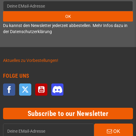
OK
Du kannst den Newsletter jederzeit abbestellen. Mehr Infos dazu in
der Datenschutzerklärung
Aktuelles zu Vorbestellungen!
FOLGE UNS
Facebook
Twitter
YouTube
Discord
Subscribe to our Newsletter
OK