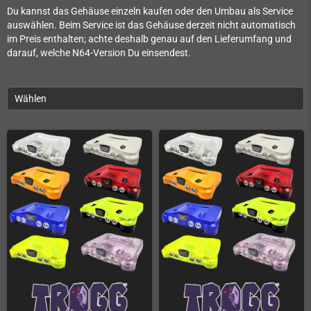
Du kannst das Gehäuse einzeln kaufen oder den Umbau als Service
auswählen. Beim Service ist das Gehäuse derzeit nicht automatisch
im Preis enthalten; achte deshalb genau auf den Lieferumfang und
darauf, welche N64-Version Du einsendest.
Wählen