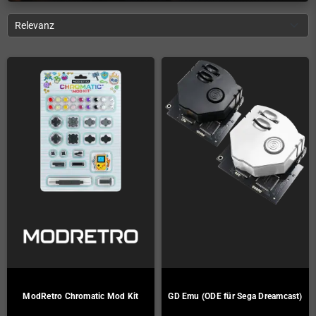
Relevanz
ModRetro Chromatic Mod Kit
GD Emu (ODE für Sega Dreamcast)