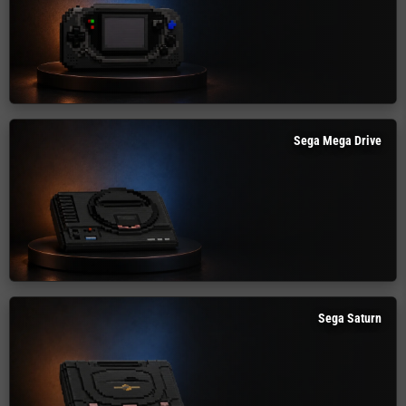
Sega Mega Drive
Sega Saturn