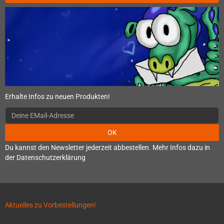
Erhalte Infos zu neuen Produkten!
OK
Du kannst den Newsletter jederzeit abbestellen. Mehr Infos dazu in
der Datenschutzerklärung
Aktuelles zu Vorbestellungen!