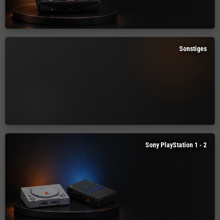
Sonstiges
Sony PlayStation 1 - 2