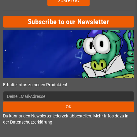
ZUM BLOG
Subscribe to our Newsletter
Erhalte Infos zu neuen Produkten!
OK
Du kannst den Newsletter jederzeit abbestellen. Mehr Infos dazu in
der Datenschutzerklärung