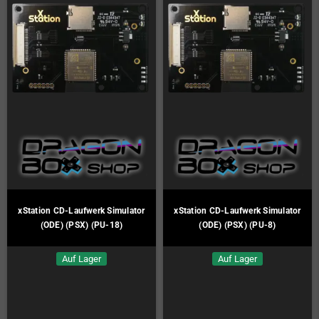
xStation CD-Laufwerk Simulator
xStation CD-Laufwerk Simulator
(ODE) (PSX) (PU-18)
(ODE) (PSX) (PU-8)
Auf Lager
Auf Lager