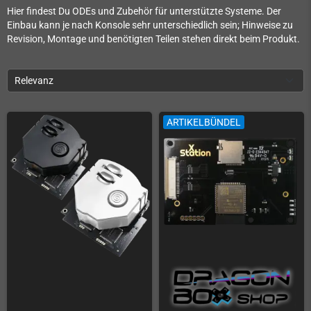
Hier findest Du ODEs und Zubehör für unterstützte Systeme. Der
Einbau kann je nach Konsole sehr unterschiedlich sein; Hinweise zu
Revision, Montage und benötigten Teilen stehen direkt beim Produkt.
Relevanz
ARTIKELBÜNDEL