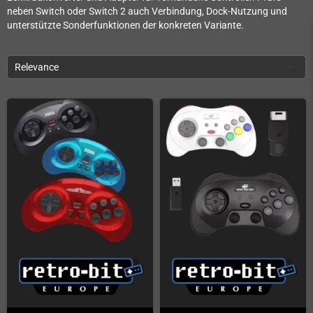
neben Switch oder Switch 2 auch Verbindung, Dock-Nutzung und
unterstützte Sonderfunktionen der konkreten Variante.
Relevance