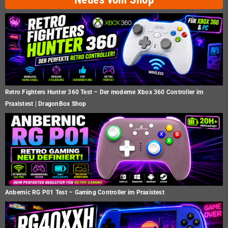
Retro Fighters Hunter 360 Test – Der moderne Xbox 360 Controller im
Praxistest | DragonBox Shop
Anbernic RG P01 Test – Gaming Controller im Praxistest