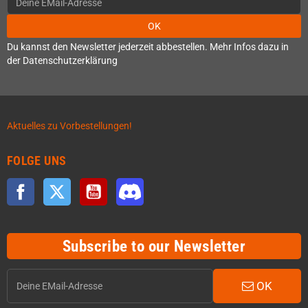
OK
Du kannst den Newsletter jederzeit abbestellen. Mehr Infos dazu in
der Datenschutzerklärung
Aktuelles zu Vorbestellungen!
FOLGE UNS
Facebook
Twitter
YouTube
Discord
Subscribe to our Newsletter
OK