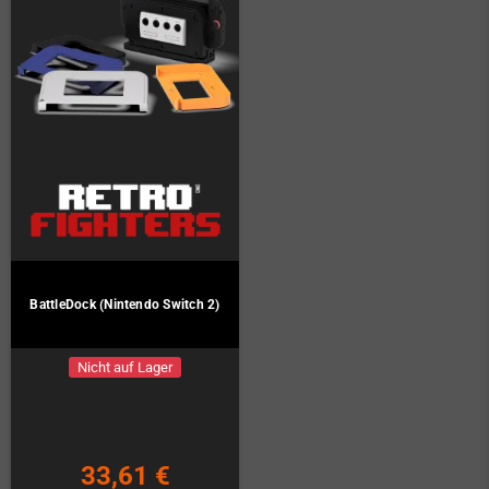
BattleDock (Nintendo Switch 2)
Nicht auf Lager
33,61 €