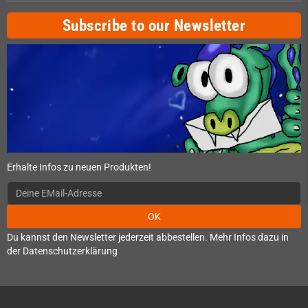
Subscribe to our Newsletter
Erhalte Infos zu neuen Produkten!
OK
Du kannst den Newsletter jederzeit abbestellen. Mehr Infos dazu in
der Datenschutzerklärung