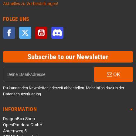
Aktuelles zu Vorbestellungen!
FOLGE UNS
Facebook
Twitter
YouTube
Discord
Subscribe to our Newsletter
OK
Du kannst den Newsletter jederzeit abbestellen. Mehr Infos dazu in der
Datenschutzerklärung
INFORMATION
DragonBox Shop
OpenPandora GmbH
Asternweg 5