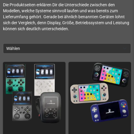
Die Produktseiten erklären Dir die Unterschiede zwischen den
Modellen, welche Systeme sinnvoll laufen und was bereits zum
Lieferumfang gehört. Gerade bei ähnlich benannten Geräten lohnt
sich der Vergleich, denn Display, Größe, Betriebssystem und Leistung
können sich deutlich unterscheiden.
Wählen