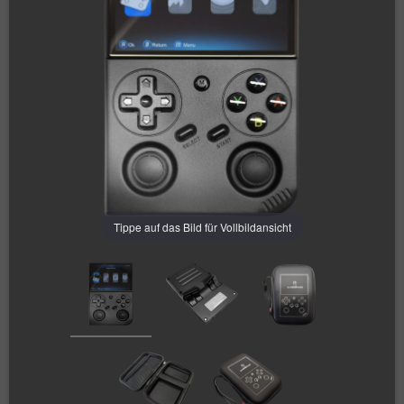
Tippe auf das Bild für Vollbildansicht