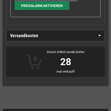
PREISALARM AKTIVIEREN
Versandkosten
Dieser Artikel wurde bisher
28
mal verkauft!