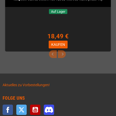
Auf Lager
18,49 €
KAUFEN
Aktuelles zu Vorbestellungen!
FOLGE UNS
Facebook
Twitter
YouTube
Discord