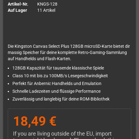
Artikel-Nr.
KNGS-128
Auf Lager
11 Artikel
Die Kingston Canvas Select Plus 128GB microSD-Karte bietet dir
massig Speicher für deine komplette Retro-Gaming-Sammlung
auf Handhelds und Flash-Karten.
128GB Kapazität für tausende klassische Spiele
Class 10 mit bis zu 100MB/s Lesegeschwindigkeit
Perfekt für Anbernic Handhelds und Emulation
Schnelle Ladezeiten und flüssige Performance
Zuverlässig und langlebig für deine ROM-Bibliothek
18,49 €
If you are living outside of the EU, import