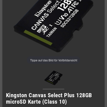
Tippe auf das Bild für Vollbildansicht
Kingston Canvas Select Plus 128GB
microSD Karte (Class 10)