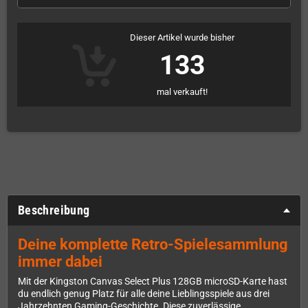
Dieser Artikel wurde bisher
133
mal verkauft!
Beschreibung
Deine komplette Retro-Spielesammlung
immer dabei
Mit der Kingston Canvas Select Plus 128GB microSD-Karte hast
du endlich genug Platz für alle deine Lieblingsspiele aus drei
Jahrzehnten Gaming-Geschichte. Diese zuverlässige