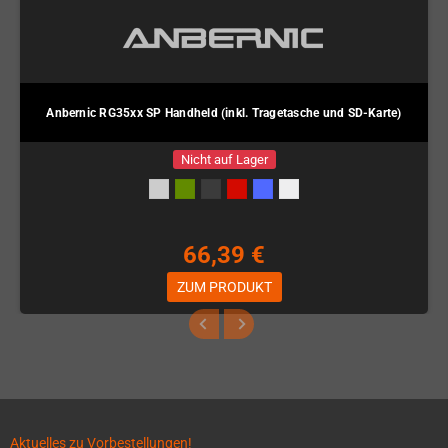
Anbernic RG35xx SP Handheld (inkl. Tragetasche und SD-Karte)
Nicht auf Lager
66,39 €
ZUM PRODUKT
Aktuelles zu Vorbestellungen!