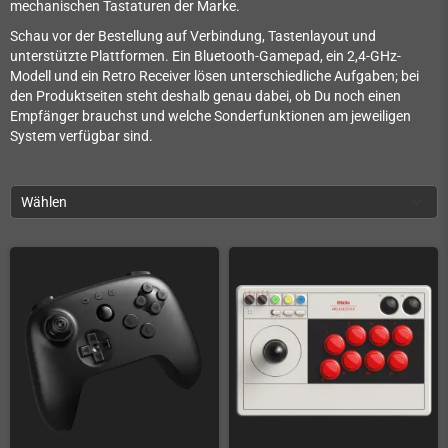
mechanischen Tastaturen der Marke.
Schau vor der Bestellung auf Verbindung, Tastenlayout und
unterstützte Plattformen. Ein Bluetooth-Gamepad, ein 2,4-GHz-
Modell und ein Retro Receiver lösen unterschiedliche Aufgaben; bei
den Produktseiten steht deshalb genau dabei, ob Du noch einen
Empfänger brauchst und welche Sonderfunktionen am jeweiligen
System verfügbar sind.
Wählen