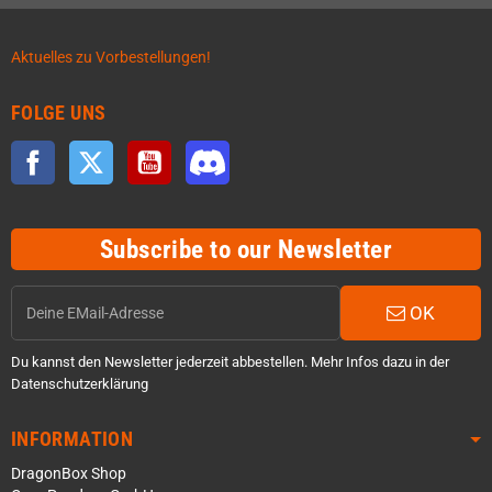
Aktuelles zu Vorbestellungen!
FOLGE UNS
Facebook
Twitter
YouTube
Discord
Subscribe to our Newsletter
OK
Du kannst den Newsletter jederzeit abbestellen. Mehr Infos dazu in der
Datenschutzerklärung
INFORMATION
DragonBox Shop