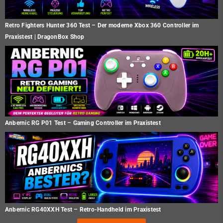
Retro Fighters Hunter 360 Test – Der moderne Xbox 360 Controller im
Praxistest | DragonBox Shop
Anbernic RG P01 Test – Gaming Controller im Praxistest
Anbernic RG40XXH Test – Retro-Handheld im Praxistest