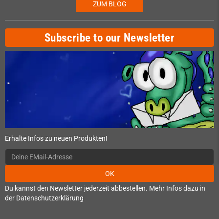
ZUM BLOG
Subscribe to our Newsletter
Erhalte Infos zu neuen Produkten!
OK
Du kannst den Newsletter jederzeit abbestellen. Mehr Infos dazu in
der Datenschutzerklärung