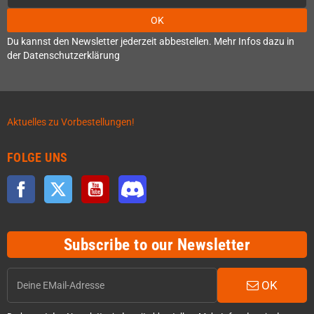
OK
Du kannst den Newsletter jederzeit abbestellen. Mehr Infos dazu in
der Datenschutzerklärung
Aktuelles zu Vorbestellungen!
FOLGE UNS
Facebook
Twitter
YouTube
Discord
Subscribe to our Newsletter
OK