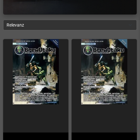
Relevanz