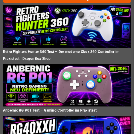
Retro Fighters Hunter 360 Test – Der moderne Xbox 360 Controller im
Praxistest | DragonBox Shop
Anbernic RG P01 Test – Gaming Controller im Praxistest