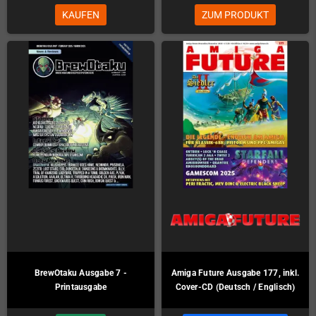
KAUFEN
ZUM PRODUKT
BrewOtaku Ausgabe 7 -
Amiga Future Ausgabe 177, inkl.
Printausgabe
Cover-CD (Deutsch / Englisch)