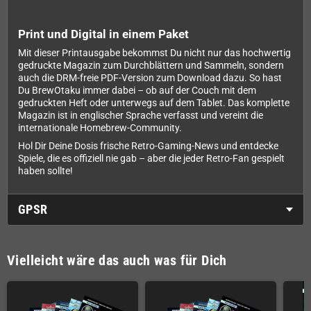
Print und Digital in einem Paket
Mit dieser Printausgabe bekommst Du nicht nur das hochwertig
gedruckte Magazin zum Durchblättern und Sammeln, sondern
auch die DRM-freie PDF-Version zum Download dazu. So hast
Du BrewOtaku immer dabei – ob auf der Couch mit dem
gedruckten Heft oder unterwegs auf dem Tablet. Das komplette
Magazin ist in englischer Sprache verfasst und vereint die
internationale Homebrew-Community.
Hol Dir Deine Dosis frische Retro-Gaming-News und entdecke
Spiele, die es offiziell nie gab – aber die jeder Retro-Fan gespielt
haben sollte!
GPSR
Vielleicht wäre das auch was für Dich