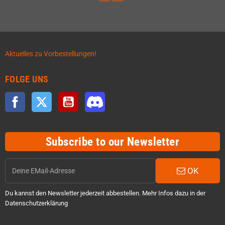
Aktuelles zu Vorbestellungen!
FOLGE UNS
Facebook
Twitter
YouTube
Discord
Subscribe to our Newsletter
OK
Du kannst den Newsletter jederzeit abbestellen. Mehr Infos dazu in der
Datenschutzerklärung