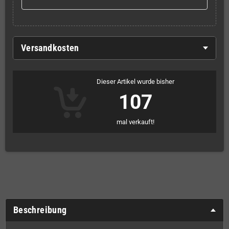
Versandkosten
Dieser Artikel wurde bisher
107
mal verkauft!
Beschreibung