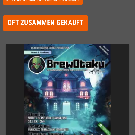
OFT ZUSAMMEN GEKAUFT