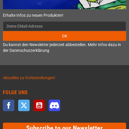
Erhalte Infos zu neuen Produkten!
OK
Du kannst den Newsletter jederzeit abbestellen. Mehr Infos dazu in
der Datenschutzerklärung
Aktuelles zu Vorbestellungen!
FOLGE UNS
Facebook
Twitter
YouTube
Discord
Subscribe to our Newsletter