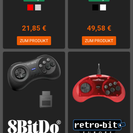
21,85 €
49,58 €
ZUM PRODUKT
ZUM PRODUKT