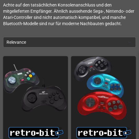
Achte auf den tatsächlichen Konsolenanschluss und den
mitgelieferten Empfänger. Ähnlich aussehende Sega-, Nintendo- oder
Atari-Controller sind nicht automatisch kompatibel, und manche
Bluetooth-Modelle sind nur für moderne Nachbauten gedacht.
Relevance