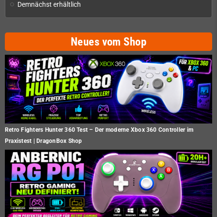
Demnächst erhältlich
Neues vom Shop
Retro Fighters Hunter 360 Test – Der moderne Xbox 360 Controller im
Praxistest | DragonBox Shop