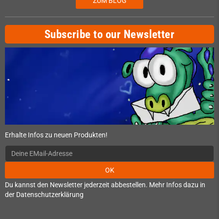
ZUM BLOG
Subscribe to our Newsletter
Erhalte Infos zu neuen Produkten!
OK
Du kannst den Newsletter jederzeit abbestellen. Mehr Infos dazu in
der Datenschutzerklärung