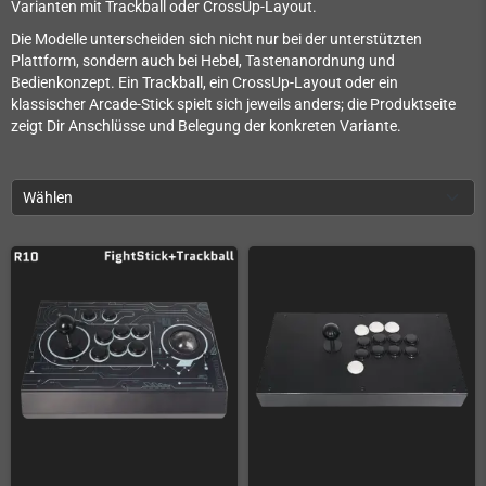
Varianten mit Trackball oder CrossUp-Layout.
Die Modelle unterscheiden sich nicht nur bei der unterstützten
Plattform, sondern auch bei Hebel, Tastenanordnung und
Bedienkonzept. Ein Trackball, ein CrossUp-Layout oder ein
klassischer Arcade-Stick spielt sich jeweils anders; die Produktseite
zeigt Dir Anschlüsse und Belegung der konkreten Variante.
Wählen