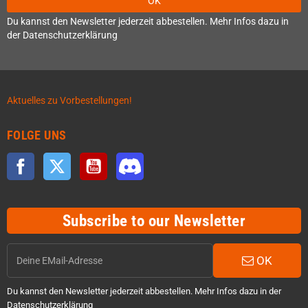
OK
Du kannst den Newsletter jederzeit abbestellen. Mehr Infos dazu in
der Datenschutzerklärung
Aktuelles zu Vorbestellungen!
FOLGE UNS
Facebook
Twitter
YouTube
Discord
Subscribe to our Newsletter
OK
Du kannst den Newsletter jederzeit abbestellen. Mehr Infos dazu in der
Datenschutzerklärung