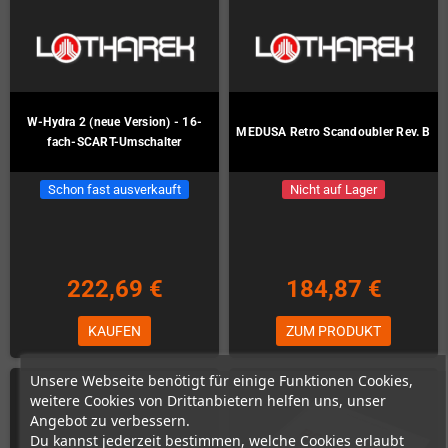
W-Hydra 2 (neue Version) - 16-
MEDUSA Retro Scandoubler Rev. B
fach-SCART-Umschalter
Schon fast ausverkauft
Nicht auf Lager
222,69 €
184,87 €
KAUFEN
ZUM PRODUKT
Unsere Webseite benötigt für einige Funktionen Cookies,
weitere Cookies von Drittanbietern helfen uns, unser
Angebot zu verbessern.
Du kannst jederzeit bestimmen, welche Cookies erlaubt