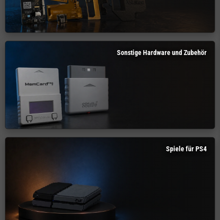
Sonstige Hardware und Zubehör
Spiele für PS4