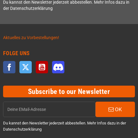
Du kannst den Newsletter jederzeit abbestellen. Mehr Infos dazu in
der Datenschutzerklärung
Aktuelles zu Vorbestellungen!
FOLGE UNS
Facebook
Twitter
YouTube
Discord
Subscribe to our Newsletter
OK
Du kannst den Newsletter jederzeit abbestellen. Mehr Infos dazu in der
Datenschutzerklärung