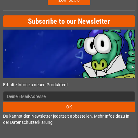
Subscribe to our Newsletter
Erhalte Infos zu neuen Produkten!
OK
Du kannst den Newsletter jederzeit abbestellen. Mehr Infos dazu in
der Datenschutzerklärung