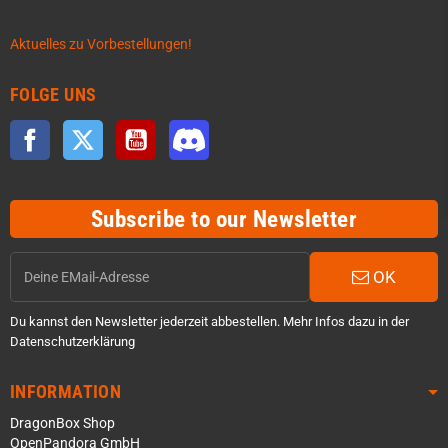
Aktuelles zu Vorbestellungen!
FOLGE UNS
Facebook
Twitter
YouTube
Discord
Subscribe to our Newsletter
OK
Du kannst den Newsletter jederzeit abbestellen. Mehr Infos dazu in der
Datenschutzerklärung
INFORMATION
DragonBox Shop
OpenPandora GmbH