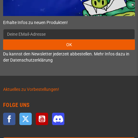
Erhalte Infos zu neuen Produkten!
OK
Du kannst den Newsletter jederzeit abbestellen. Mehr Infos dazu in
der Datenschutzerklärung
Aktuelles zu Vorbestellungen!
FOLGE UNS
Facebook
Twitter
YouTube
Discord