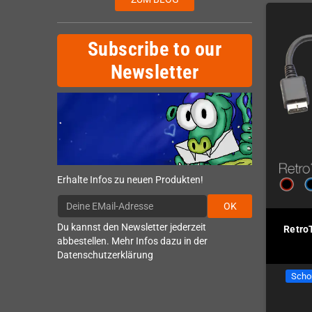
Subscribe to our
Newsletter
Erhalte Infos zu neuen Produkten!
OK
Du kannst den Newsletter jederzeit
Retro
abbestellen. Mehr Infos dazu in der
Datenschutzerklärung
Scho