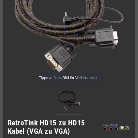
Tippe auf das Bild für Vollbildansicht
RetroTink HD15 zu HD15
Kabel (VGA zu VGA)