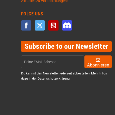
Aktuelles zu Vorbestellungen!
FOLGE UNS
Facebook
Twitter
YouTube
Discord
Subscribe to our Newsletter
Abonnieren
Du kannst den Newsletter jederzeit abbestellen. Mehr Infos
dazu in der Datenschutzerklärung