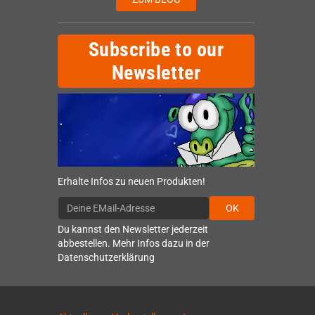
Subscribe to our
Newsletter
Erhalte Infos zu neuen Produkten!
OK
Du kannst den Newsletter jederzeit
abbestellen. Mehr Infos dazu in der
Datenschutzerklärung