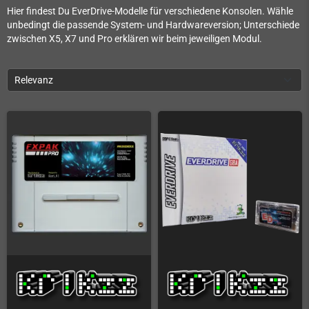
Hier findest Du EverDrive-Modelle für verschiedene Konsolen. Wähle
unbedingt die passende System- und Hardwareversion; Unterschiede
zwischen X5, X7 und Pro erklären wir beim jeweiligen Modul.
Relevanz