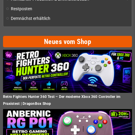
Restposten
Demnächst erhältlich
Neues vom Shop
Retro Fighters Hunter 360 Test – Der moderne Xbox 360 Controller im
Praxistest | DragonBox Shop