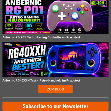
Anbernic RG P01 Test – Gaming Controller im Praxistest
Anbernic RG40XXH Test – Retro-Handheld im Praxistest
ZUM BLOG
Subscribe to our Newsletter