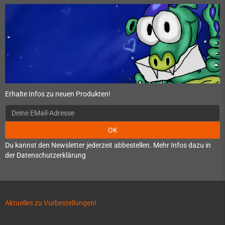
Erhalte Infos zu neuen Produkten!
OK
Du kannst den Newsletter jederzeit abbestellen. Mehr Infos dazu in
der Datenschutzerklärung
Aktuelles zu Vorbestellungen!