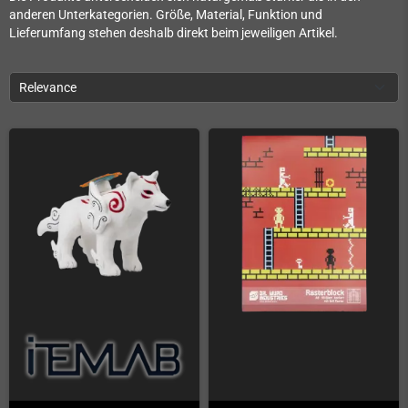
anderen Unterkategorien. Größe, Material, Funktion und
Lieferumfang stehen deshalb direkt beim jeweiligen Artikel.
Relevance