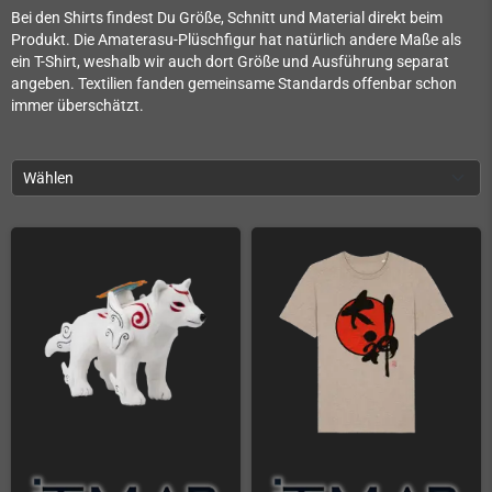
Bei den Shirts findest Du Größe, Schnitt und Material direkt beim
Produkt. Die Amaterasu-Plüschfigur hat natürlich andere Maße als
ein T-Shirt, weshalb wir auch dort Größe und Ausführung separat
angeben. Textilien fanden gemeinsame Standards offenbar schon
immer überschätzt.
Wählen