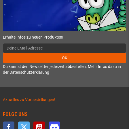
Erhalte Infos zu neuen Produkten!
OK
Du kannst den Newsletter jederzeit abbestellen. Mehr Infos dazu in
der Datenschutzerklärung
Aktuelles zu Vorbestellungen!
FOLGE UNS
Facebook
Twitter
YouTube
Discord