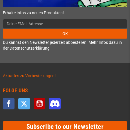
Erhalte Infos zu neuen Produkten!
OK
Du kannst den Newsletter jederzeit abbestellen. Mehr Infos dazu in
der Datenschutzerklärung
Aktuelles zu Vorbestellungen!
FOLGE UNS
Facebook
Twitter
YouTube
Discord
Subscribe to our Newsletter