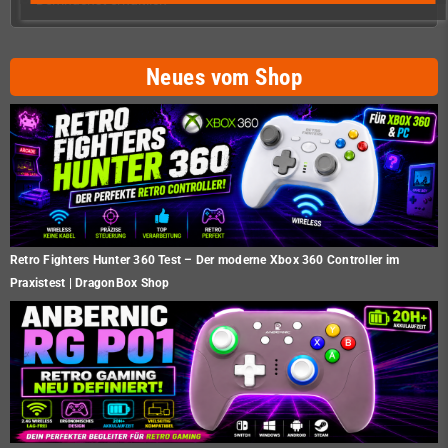
Neues vom Shop
Retro Fighters Hunter 360 Test – Der moderne Xbox 360 Controller im
Praxistest | DragonBox Shop