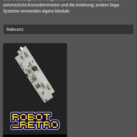
unterstützte Konsolenrevision und die Anleitung; andere Sega-
Systeme verwenden eigene Module.
Relevanz