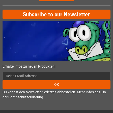
Subscribe to our Newsletter
Erhalte Infos zu neuen Produkten!
OK
Du kannst den Newsletter jederzeit abbestellen. Mehr Infos dazu in
der Datenschutzerklärung