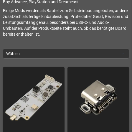
Boy Advance, PlayStation und Dreamcast.
Einige Mods werden als Bauteil zum Selbsteinbau angeboten, andere
zusätzlich als fertige Einbauleistung. Prüfe daher Gerät, Revision und
Leistungsumfang genau, besonders bei USB-C- und Audio-
Umbauten. Auf der Produktseite steht auch, ob das benötigte Board
bereits enthalten ist.
Wählen