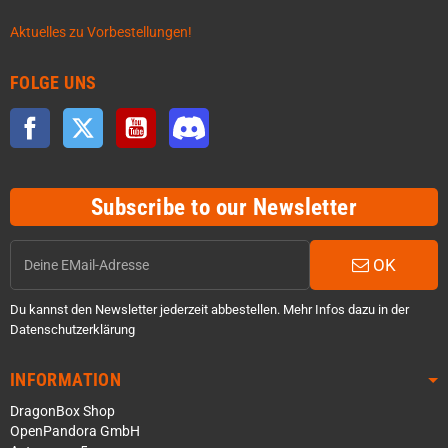
Aktuelles zu Vorbestellungen!
FOLGE UNS
Facebook
Twitter
YouTube
Discord
Subscribe to our Newsletter
OK
Du kannst den Newsletter jederzeit abbestellen. Mehr Infos dazu in der
Datenschutzerklärung
INFORMATION
DragonBox Shop
OpenPandora GmbH