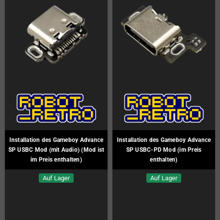
Installation des Gameboy Advance
Installation des Gameboy Advance
SP USBC Mod (mit Audio) (Mod ist
SP USBC-PD Mod (im Preis
im Preis enthalten)
enthalten)
Auf Lager
Auf Lager