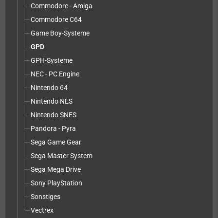
Commodore - Amiga
Commodore C64
Game Boy-Systeme
GPD
GPH-Systeme
NEC - PC Engine
Nintendo 64
Nintendo NES
Nintendo SNES
Pandora - Pyra
Sega Game Gear
Sega Master System
Sega Mega Drive
Sony PlayStation
Sonstiges
Vectrex