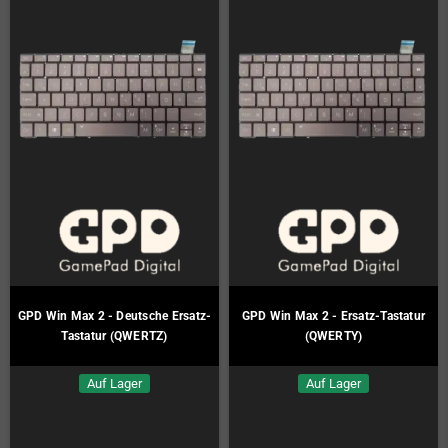
GPD Win Max 2 - Deutsche Ersatz-
GPD Win Max 2 - Ersatz-Tastatur
Tastatur (QWERTZ)
(QWERTY)
Auf Lager
Auf Lager