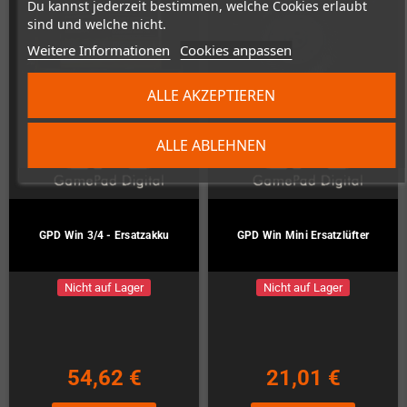
Du kannst jederzeit bestimmen, welche Cookies erlaubt
sind und welche nicht.
Weitere Informationen
Cookies anpassen
ALLE AKZEPTIEREN
ALLE ABLEHNEN
GPD Win 3/4 - Ersatzakku
GPD Win Mini Ersatzlüfter
Nicht auf Lager
Nicht auf Lager
54,62 €
21,01 €