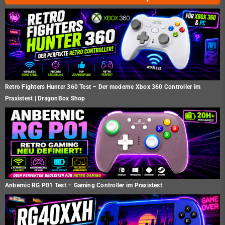
Retro Fighters Hunter 360 Test – Der moderne Xbox 360 Controller im
Praxistest | DragonBox Shop
Anbernic RG P01 Test – Gaming Controller im Praxistest