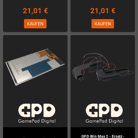
21,01 €
21,01 €
KAUFEN
KAUFEN
GPD Win Max 2 - Ersatz-