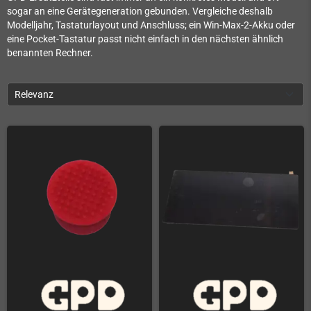
sogar an eine Gerätegeneration gebunden. Vergleiche deshalb
Modelljahr, Tastaturlayout und Anschluss; ein Win-Max-2-Akku oder
eine Pocket-Tastatur passt nicht einfach in den nächsten ähnlich
benannten Rechner.
Relevanz