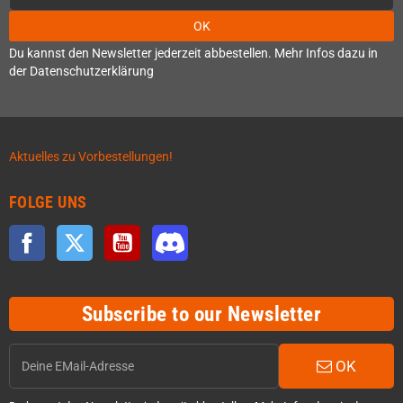
OK
Du kannst den Newsletter jederzeit abbestellen. Mehr Infos dazu in
der Datenschutzerklärung
Aktuelles zu Vorbestellungen!
FOLGE UNS
Facebook
Twitter
YouTube
Discord
Subscribe to our Newsletter
OK