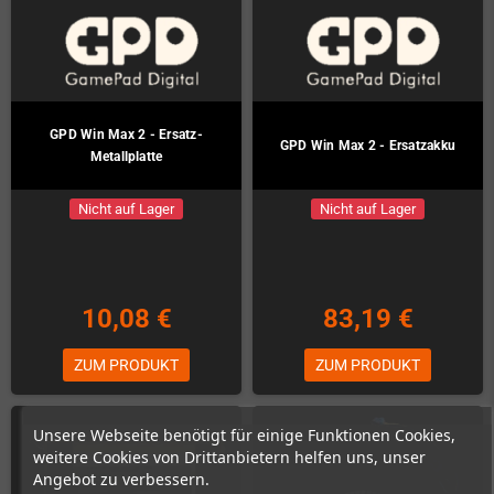
GPD Win Max 2 - Ersatz-
GPD Win Max 2 - Ersatzakku
Metallplatte
Nicht auf Lager
Nicht auf Lager
10,08 €
83,19 €
ZUM PRODUKT
ZUM PRODUKT
Unsere Webseite benötigt für einige Funktionen Cookies,
weitere Cookies von Drittanbietern helfen uns, unser
Angebot zu verbessern.