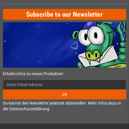
Subscribe to our Newsletter
Erhalte Infos zu neuen Produkten!
OK
Du kannst den Newsletter jederzeit abbestellen. Mehr Infos dazu in
der Datenschutzerklärung