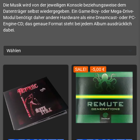
Die Musik wird von der jeweiligen Konsole beziehungsweise dem
Datenträger selbst wiedergegeben. Ein Game-Boy- oder Mega-Drive-
Modul benötigt daher andere Hardware als eine Dreamcast- oder PC-
Engine-CD; das genaue Format steht bei jedem Album ausdrücklich
dabei.
Wählen
SALE!
-5,00 €