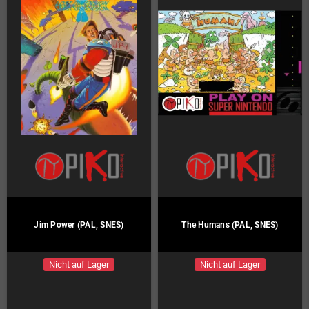
Jim Power (PAL, SNES)
The Humans (PAL, SNES)
Nicht auf Lager
Nicht auf Lager