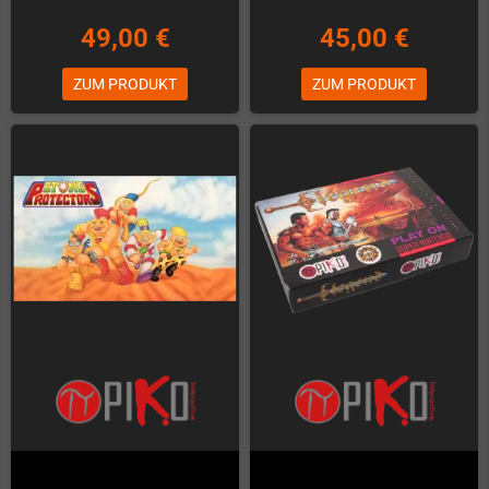
49,00 €
45,00 €
ZUM PRODUKT
ZUM PRODUKT