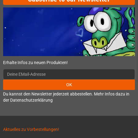
Erhalte Infos zu neuen Produkten!
OK
Du kannst den Newsletter jederzeit abbestellen. Mehr Infos dazu in
der Datenschutzerklärung
Aktuelles zu Vorbestellungen!