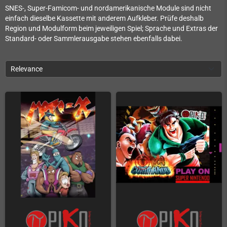
SNES-, Super-Famicom- und nordamerikanische Module sind nicht
einfach dieselbe Kassette mit anderem Aufkleber. Prüfe deshalb
Region und Modulform beim jeweiligen Spiel; Sprache und Extras der
Standard- oder Sammlerausgabe stehen ebenfalls dabei.
Relevance