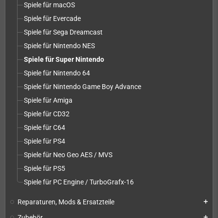
Spiele für macOS
Spiele für Evercade
Spiele für Sega Dreamcast
Spiele für Nintendo NES
Spiele für Super Nintendo
Spiele für Nintendo 64
Spiele für Nintendo Game Boy Advance
Spiele für Amiga
Spiele für CD32
Spiele für C64
Spiele für PS4
Spiele für Neo Geo AES / MVS
Spiele für PS5
Spiele für PC Engine / TurboGrafx-16
Reparaturen, Mods & Ersatzteile
add
Zubehör
add