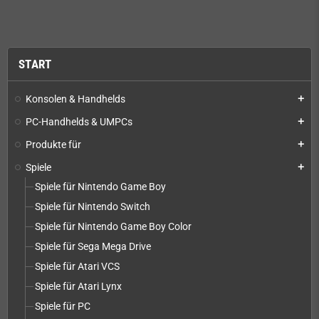
START
Konsolen & Handhelds
add
PC-Handhelds & UMPCs
add
Produkte für
add
Spiele
add
Spiele für Nintendo Game Boy
Spiele für Nintendo Switch
Spiele für Nintendo Game Boy Color
Spiele für Sega Mega Drive
Spiele für Atari VCS
Spiele für Atari Lynx
Spiele für PC