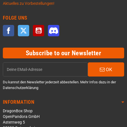
Aktuelles zu Vorbestellungen!
FOLGE UNS
Facebook
Twitter
YouTube
Discord
Subscribe to our Newsletter
OK
Du kannst den Newsletter jederzeit abbestellen. Mehr Infos dazu in der
Datenschutzerklärung
INFORMATION
DragonBox Shop
OpenPandora GmbH
Asternweg 5