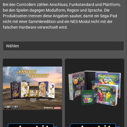
Bei den Controllern zählen Anschluss, Funkstandard und Plattform;
bei den Spielen dagegen Modulform, Region und Sprache. Die
Produktseiten trennen diese Angaben sauber, damit ein Sega-Pad
nicht mit einer Sammleredition und ein NES-Modul nicht mit der
falschen Hardware verwechselt wird.
Wählen