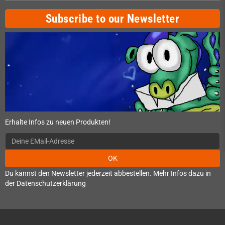
Subscribe to our Newsletter
Erhalte Infos zu neuen Produkten!
OK
Du kannst den Newsletter jederzeit abbestellen. Mehr Infos dazu in
der Datenschutzerklärung