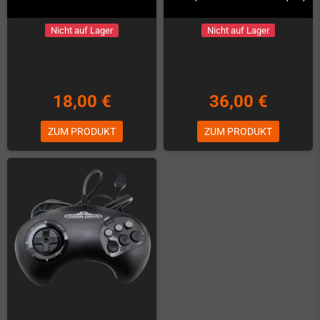
Nicht auf Lager
Nicht auf Lager
18,00 €
36,00 €
ZUM PRODUKT
ZUM PRODUKT