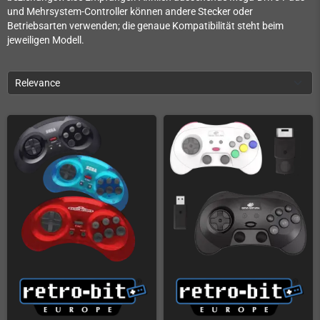
und Mehrsystem-Controller können andere Stecker oder
Betriebsarten verwenden; die genaue Kompatibilität steht beim
jeweiligen Modell.
Relevance