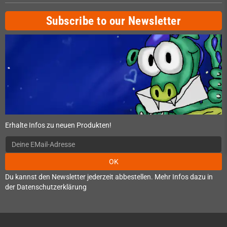
Subscribe to our Newsletter
Erhalte Infos zu neuen Produkten!
OK
Du kannst den Newsletter jederzeit abbestellen. Mehr Infos dazu in
der Datenschutzerklärung