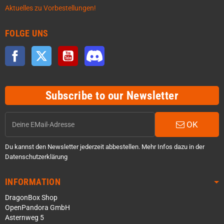
Aktuelles zu Vorbestellungen!
FOLGE UNS
Facebook
Twitter
YouTube
Discord
Subscribe to our Newsletter
OK
Du kannst den Newsletter jederzeit abbestellen. Mehr Infos dazu in der
Datenschutzerklärung
INFORMATION
DragonBox Shop
OpenPandora GmbH
Asternweg 5