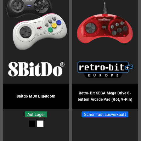
Retro-Bit SEGA Mega Drive 6-
8bitdo M30 Bluetooth
button Arcade Pad (Rot, 9-Pin)
Auf Lager
Schon fast ausverkauft