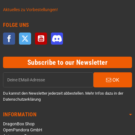
Aktuelles zu Vorbestellungen!
FOLGE UNS
Facebook
Twitter
YouTube
Discord
Subscribe to our Newsletter
OK
Du kannst den Newsletter jederzeit abbestellen. Mehr Infos dazu in der
Datenschutzerklärung
INFORMATION
DragonBox Shop
OpenPandora GmbH