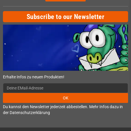
Subscribe to our Newsletter
Erhalte Infos zu neuen Produkten!
OK
Du kannst den Newsletter jederzeit abbestellen. Mehr Infos dazu in
der Datenschutzerklärung