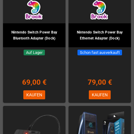
Nintendo Switch Power Bay
Nintendo Switch Power Bay
Bluetooth Adapter (Dock)
Ethernet Adapter (Dock)
Auf Lager
Schon fast ausverkauft
69,00 €
79,00 €
KAUFEN
KAUFEN