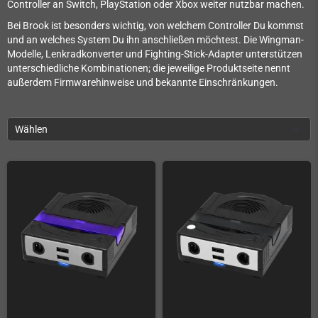
Controller an Switch, PlayStation oder Xbox weiter nutzbar machen.
Bei Brook ist besonders wichtig, von welchem Controller Du kommst
und an welches System Du ihn anschließen möchtest. Die Wingman-
Modelle, Lenkradkonverter und Fighting-Stick-Adapter unterstützen
unterschiedliche Kombinationen; die jeweilige Produktseite nennt
außerdem Firmwarehinweise und bekannte Einschränkungen.
Wählen