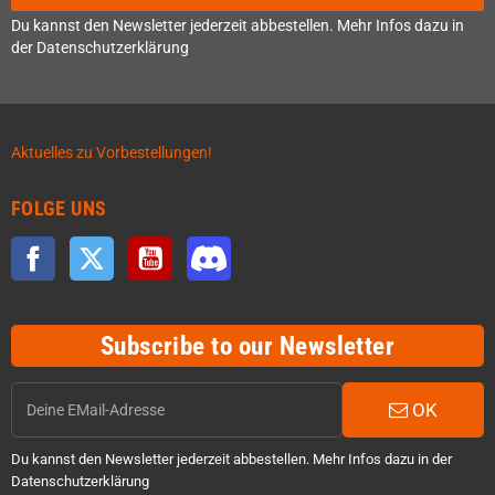
Du kannst den Newsletter jederzeit abbestellen. Mehr Infos dazu in
der Datenschutzerklärung
Aktuelles zu Vorbestellungen!
FOLGE UNS
Facebook
Twitter
YouTube
Discord
Subscribe to our Newsletter
OK
Du kannst den Newsletter jederzeit abbestellen. Mehr Infos dazu in der
Datenschutzerklärung