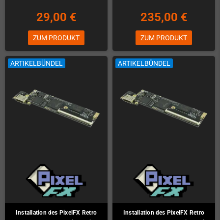
29,00 €
235,00 €
ZUM PRODUKT
ZUM PRODUKT
ARTIKELBÜNDEL
ARTIKELBÜNDEL
Installation des PixelFX Retro
Installation des PixelFX Retro