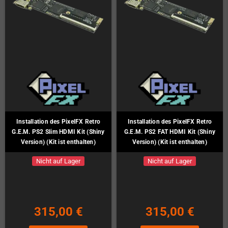
Installation des PixelFX Retro
Installation des PixelFX Retro
G.E.M. PS2 Slim HDMI Kit (Shiny
G.E.M. PS2 FAT HDMI Kit (Shiny
Version) (Kit ist enthalten)
Version) (Kit ist enthalten)
Nicht auf Lager
Nicht auf Lager
315,00 €
315,00 €