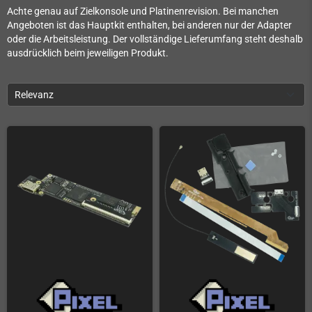
Achte genau auf Zielkonsole und Platinenrevision. Bei manchen
Angeboten ist das Hauptkit enthalten, bei anderen nur der Adapter
oder die Arbeitsleistung. Der vollständige Lieferumfang steht deshalb
ausdrücklich beim jeweiligen Produkt.
Relevanz