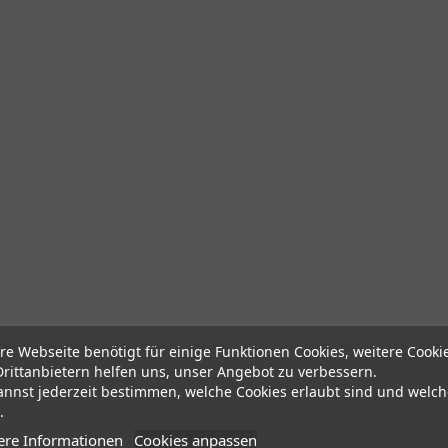
re Webseite benötigt für einige Funktionen Cookies, weitere Cooki
Drittanbietern helfen uns, unser Angebot zu verbessern.
annst jederzeit bestimmen, welche Cookies erlaubt sind und welch
.
ere Informationen
Cookies anpassen