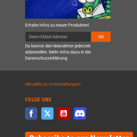
Erhalte Infos zu neuen Produkten!
OK
Du kannst den Newsletter jederzeit
abbestellen. Mehr Infos dazu in der
Datenschutzerklärung
Aktuelles zu Vorbestellungen!
FOLGE UNS
Facebook
Twitter
YouTube
Discord