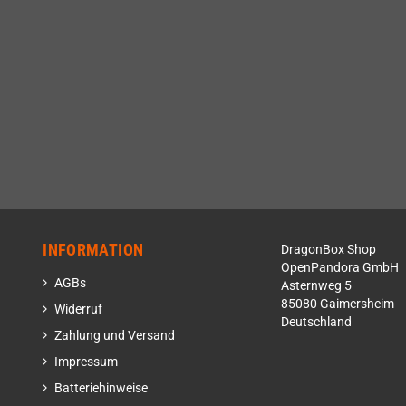
INFORMATION
DragonBox Shop
OpenPandora GmbH
AGBs
Asternweg 5
85080 Gaimersheim
Widerruf
Deutschland
Zahlung und Versand
Impressum
Batteriehinweise