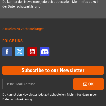
Du kannst den Newsletter jederzeit abbestellen. Mehr Infos dazu in
der Datenschutzerklärung
Aktuelles zu Vorbestellungen!
FOLGE UNS
Facebook
Twitter
YouTube
Discord
Subscribe to our Newsletter
OK
Du kannst den Newsletter jederzeit abbestellen. Mehr Infos dazu in der
Datenschutzerklärung