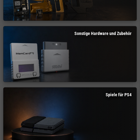
Sonstige Hardware und Zubehör
Spiele für PS4