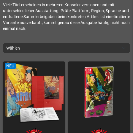
Viele Titel erscheinen in mehreren Konsolenversionen und mit
unterschiedlicher Ausstattung. Prüfe Plattform, Region, Sprache und
enthaltene Sammlerbeigaben beim konkreten Artikel. Ist eine limitierte
Variante ausverkauft, kommt genau diese Ausgabe häufig nicht noch
einmal nach.
Wählen
NEU