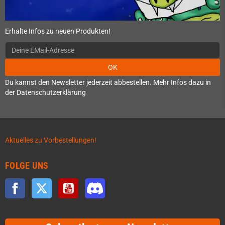
Erhalte Infos zu neuen Produkten!
OK
Du kannst den Newsletter jederzeit abbestellen. Mehr Infos dazu in
der Datenschutzerklärung
Aktuelles zu Vorbestellungen!
FOLGE UNS
Facebook
Twitter
YouTube
Discord