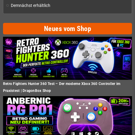
Demnächst erhältlich
Neues vom Shop
Retro Fighters Hunter 360 Test – Der moderne Xbox 360 Controller im
Praxistest | DragonBox Shop