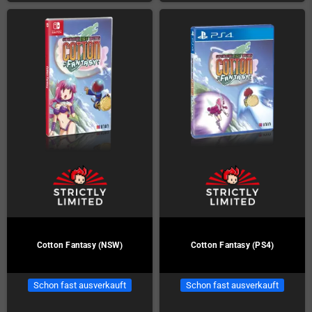
Cotton Fantasy (NSW)
Cotton Fantasy (PS4)
Schon fast ausverkauft
Schon fast ausverkauft