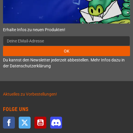
Erhalte Infos zu neuen Produkten!
OK
Du kannst den Newsletter jederzeit abbestellen. Mehr Infos dazu in
der Datenschutzerklärung
Aktuelles zu Vorbestellungen!
FOLGE UNS
Facebook
Twitter
YouTube
Discord