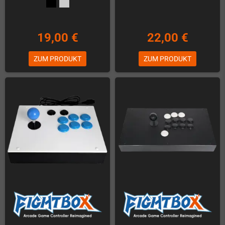
19,00 €
22,00 €
ZUM PRODUKT
ZUM PRODUKT