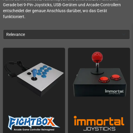
Gerade bei 9-Pin-Joysticks, USB-Geräten und Arcade-Controllern
entscheidet der genaue Anschluss darüber, wo das Gerät
funktioniert.
Relevance