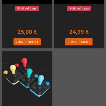
Nicht auf Lager
Nicht auf Lager
25,00 €
24,99 €
ZUM PRODUKT
ZUM PRODUKT