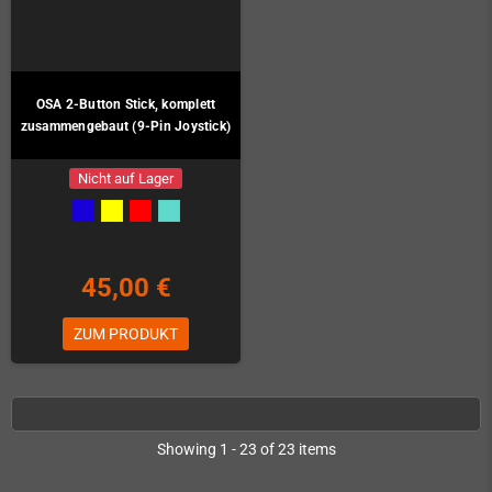
OSA 2-Button Stick, komplett
zusammengebaut (9-Pin Joystick)
Nicht auf Lager
45,00 €
ZUM PRODUKT
Showing 1 - 23 of 23 items