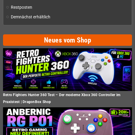
Restposten
Demnächst erhältlich
Neues vom Shop
Retro Fighters Hunter 360 Test – Der moderne Xbox 360 Controller im
Praxistest | DragonBox Shop