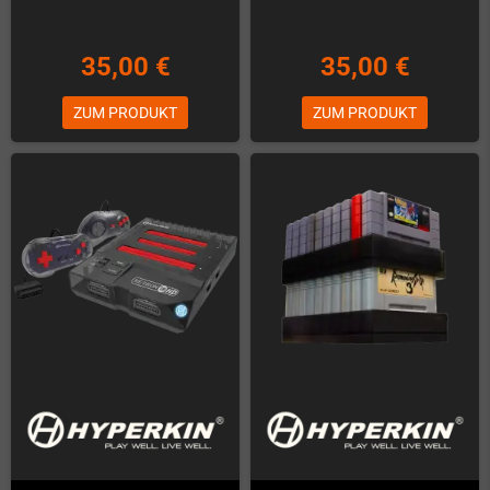
35,00 €
35,00 €
ZUM PRODUKT
ZUM PRODUKT