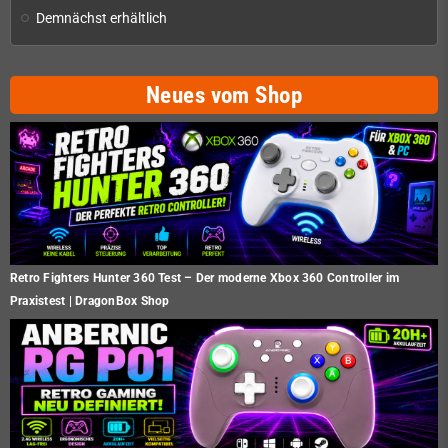
Demnächst erhältlich
Neues vom Shop
Retro Fighters Hunter 360 Test – Der moderne Xbox 360 Controller im
Praxistest | DragonBox Shop