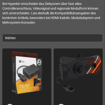
Bei Hyperkin entscheidet das Zielsystem über fast alles:
Controlleranschluss, Videosignal und regionale Modulform können
sich unterscheiden. Lies deshalb die Kompatibilitätsangaben des
konkreten Artikels, besonders bei HDMI-Kabeln, Moduladaptern und
Mehrsystem-Konsolen.
Wählen