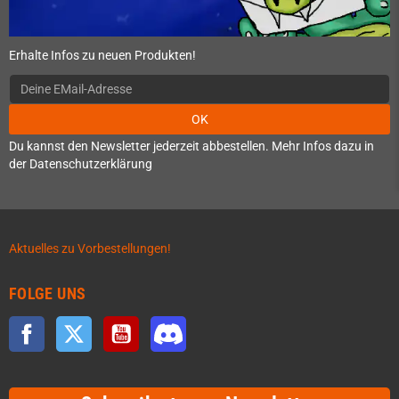
Erhalte Infos zu neuen Produkten!
OK
Du kannst den Newsletter jederzeit abbestellen. Mehr Infos dazu in
der Datenschutzerklärung
Aktuelles zu Vorbestellungen!
FOLGE UNS
Facebook
Twitter
YouTube
Discord