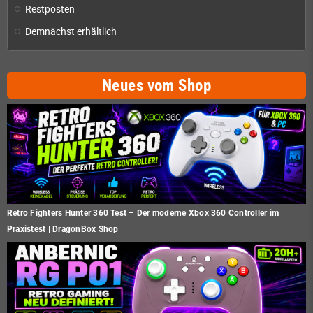
Restposten
Demnächst erhältlich
Neues vom Shop
Retro Fighters Hunter 360 Test – Der moderne Xbox 360 Controller im
Praxistest | DragonBox Shop