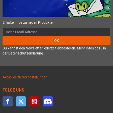
Erhalte Infos zu neuen Produkten!
OK
Du kannst den Newsletter jederzeit abbestellen. Mehr Infos dazu in
der Datenschutzerklärung
Aktuelles zu Vorbestellungen!
FOLGE UNS
Facebook
Twitter
YouTube
Discord