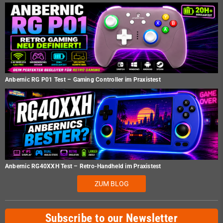
Anbernic RG P01 Test – Gaming Controller im Praxistest
Anbernic RG40XXH Test – Retro-Handheld im Praxistest
ZUM BLOG
Subscribe to our Newsletter