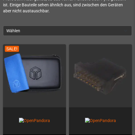
ist. Einige Bauteile sehen ähnlich aus, sind zwischen den Geräten
aber nicht austauschbar.
Wählen
SALE!