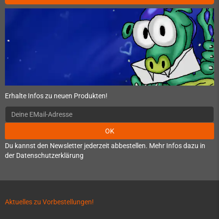
Erhalte Infos zu neuen Produkten!
OK
Du kannst den Newsletter jederzeit abbestellen. Mehr Infos dazu in
der Datenschutzerklärung
Aktuelles zu Vorbestellungen!