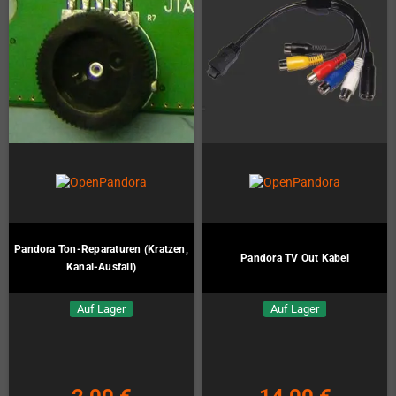
Pandora Ton-Reparaturen (Kratzen,
Pandora TV Out Kabel
Kanal-Ausfall)
Auf Lager
Auf Lager