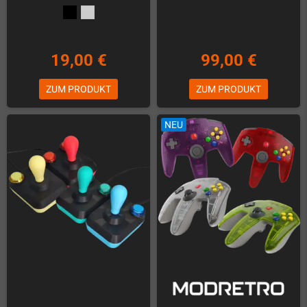
19,00 €
99,00 €
ZUM PRODUKT
ZUM PRODUKT
NEU