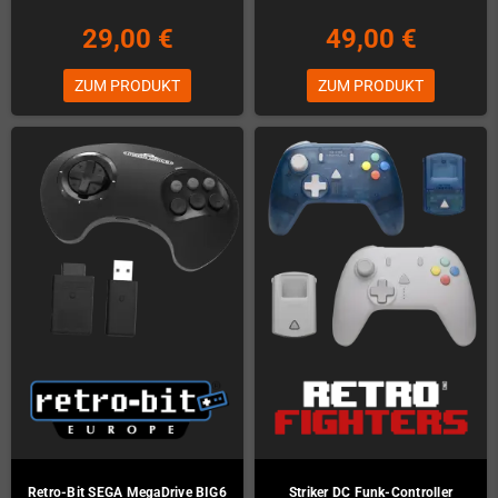
29,00 €
49,00 €
ZUM PRODUKT
ZUM PRODUKT
Retro-Bit SEGA MegaDrive BIG6
Striker DC Funk-Controller