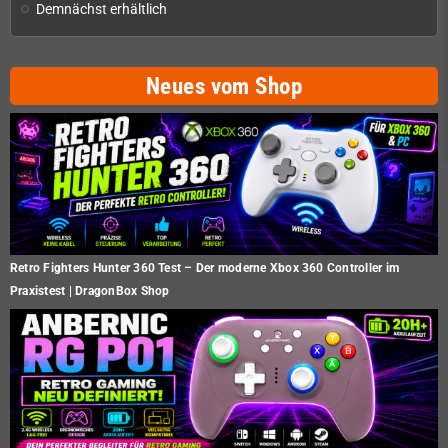
Demnächst erhältlich
Neues vom Shop
Retro Fighters Hunter 360 Test – Der moderne Xbox 360 Controller im
Praxistest | DragonBox Shop