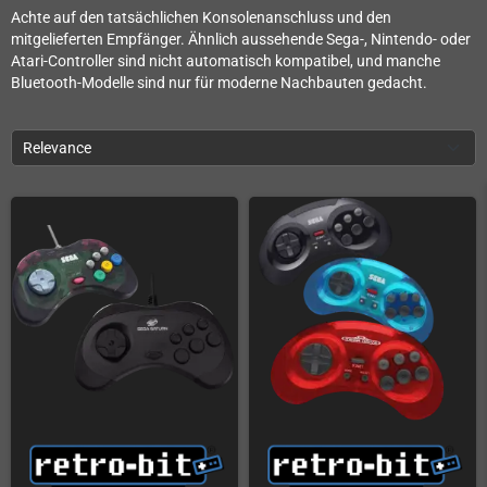
Achte auf den tatsächlichen Konsolenanschluss und den
mitgelieferten Empfänger. Ähnlich aussehende Sega-, Nintendo- oder
Atari-Controller sind nicht automatisch kompatibel, und manche
Bluetooth-Modelle sind nur für moderne Nachbauten gedacht.
Relevance