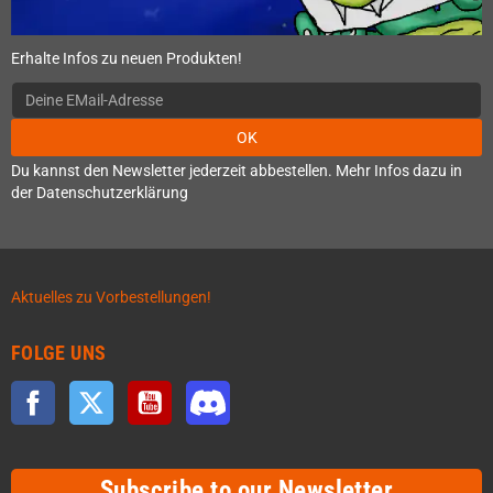
Erhalte Infos zu neuen Produkten!
OK
Du kannst den Newsletter jederzeit abbestellen. Mehr Infos dazu in
der Datenschutzerklärung
Aktuelles zu Vorbestellungen!
FOLGE UNS
Facebook
Twitter
YouTube
Discord
Subscribe to our Newsletter