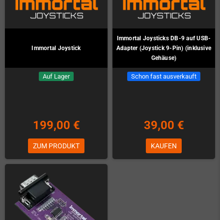
Immortal Joysticks DB-9 auf USB-
Immortal Joystick
Adapter (Joystick 9-Pin) (inklusive
Gehäuse)
Auf Lager
Schon fast ausverkauft
199,00 €
39,00 €
ZUM PRODUKT
KAUFEN