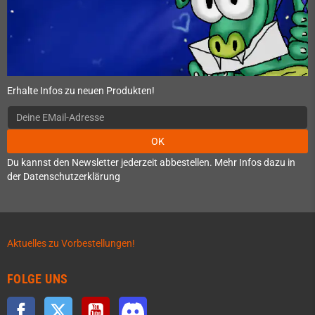
Erhalte Infos zu neuen Produkten!
OK
Du kannst den Newsletter jederzeit abbestellen. Mehr Infos dazu in
der Datenschutzerklärung
Aktuelles zu Vorbestellungen!
FOLGE UNS
Facebook
Twitter
YouTube
Discord