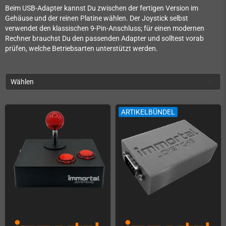
Beim USB-Adapter kannst Du zwischen der fertigen Version im
Gehäuse und der reinen Platine wählen. Der Joystick selbst
verwendet den klassischen 9-Pin-Anschluss; für einen modernen
Rechner brauchst Du den passenden Adapter und solltest vorab
prüfen, welche Betriebsarten unterstützt werden.
Wählen
ARTIKELBÜNDEL