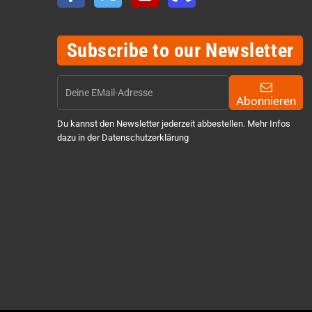
Subscribe to our Newsletter
Abonnieren
Du kannst den Newsletter jederzeit abbestellen. Mehr Infos
dazu in der Datenschutzerklärung