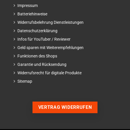
Impressum
Batteriehinweise
Widerrufsbelehrung Dienstleistungen
Datenschutzerklärung
Infos für YouTuber / Reviewer
Geld sparen mit Weiterempfehlungen
Funktionen des Shops
Garantie und Rücksendung
Widerrufsrecht für digitale Produkte
Sitemap
VERTRAG WIDERRUFEN