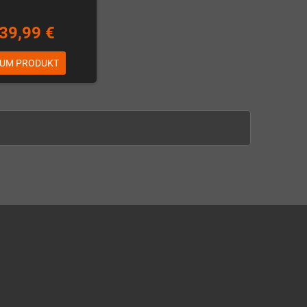
39,99 €
UM PRODUKT