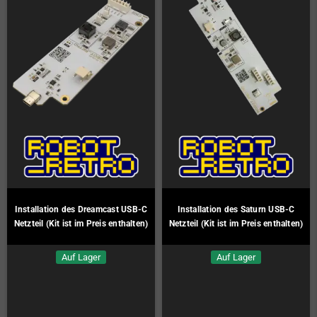
Installation des Dreamcast USB-C
Installation des Saturn USB-C
Netzteil (Kit ist im Preis enthalten)
Netzteil (Kit ist im Preis enthalten)
Auf Lager
Auf Lager