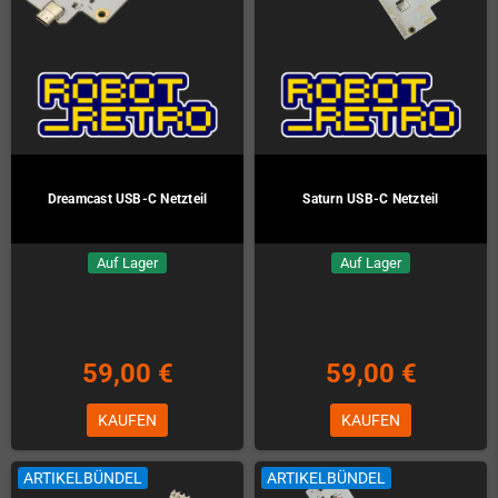
Dreamcast USB-C Netzteil
Saturn USB-C Netzteil
Auf Lager
Auf Lager
59,00 €
59,00 €
KAUFEN
KAUFEN
ARTIKELBÜNDEL
ARTIKELBÜNDEL