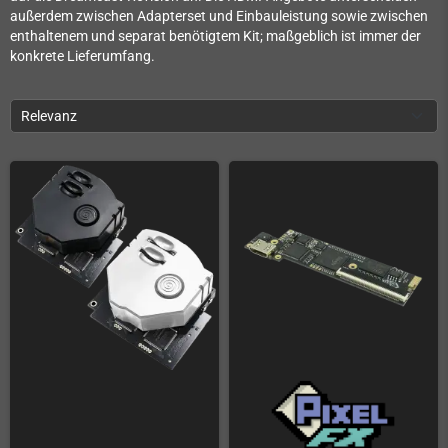
außerdem zwischen Adapterset und Einbauleistung sowie zwischen
enthaltenem und separat benötigtem Kit; maßgeblich ist immer der
konkrete Lieferumfang.
Relevanz