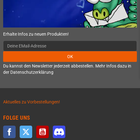
Erhalte Infos zu neuen Produkten!
OK
Du kannst den Newsletter jederzeit abbestellen. Mehr Infos dazu in
der Datenschutzerklärung
Aktuelles zu Vorbestellungen!
FOLGE UNS
Facebook
Twitter
YouTube
Discord