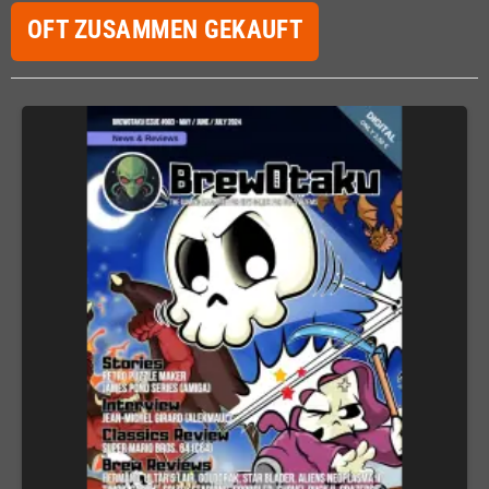
OFT ZUSAMMEN GEKAUFT