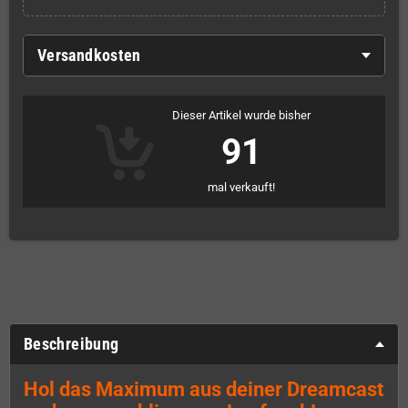
Versandkosten
Dieser Artikel wurde bisher
91
mal verkauft!
Beschreibung
Hol das Maximum aus deiner Dreamcast