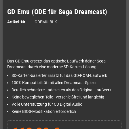
GD Emu (ODE für Sega Dreamcast)
Artikel-Nr.
GDEMU-BLK
Das GD Emu ersetzt das optische Laufwerk deiner Sega
Dreamcast durch eine moderne SD-Karten-Lösung.
SD-Karten-basierter Ersatz für das GD-ROM-Laufwerk
100% Kompatibilität mit allen Dreamcast-Spielen
Deutlich schnellere Ladezeiten als das Original-Laufwerk
Keine beweglichen Teile - verschleißfrei und langlebig
Volle Unterstützung für CD Digital Audio
Keine BIOS-Modifikation erforderlich