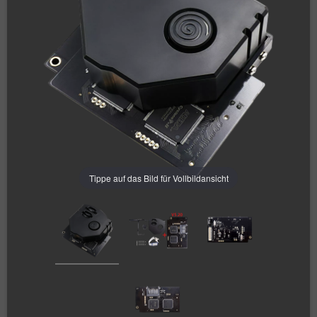
Tippe auf das Bild für Vollbildansicht