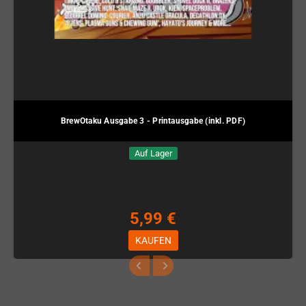
BrewOtaku Ausgabe 3 - Printausgabe (inkl. PDF)
Auf Lager
5,99 €
KAUFEN